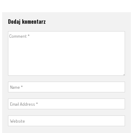
Dodaj komentarz