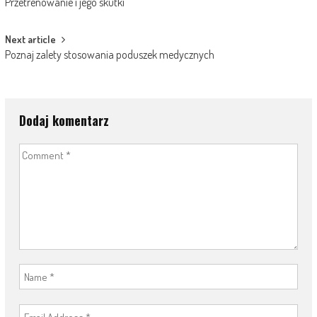
Przetrenowanie i jego skutki
navigation
Next article
Poznaj zalety stosowania poduszek medycznych
Dodaj komentarz