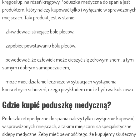
kręgosłup, na rdzeń kręgowy Poduszka medyczna do spania jest
produktem, który należy kupować tylko i wyłącznie w sprawdzonych
miejscach. Taki produkt jest w stanie:
– zlikwidować istniejące bóle pleców,
– zapobiec powstawaniu bólu pleców,
– powodować, że człowiek może cieszyć się zdrowym snem, a tym
samym i dobrym samopoczuciem,
– może mieć działanie lecznicze w sytuacjach wystąpienia
konkretnych schorzeń, czego przykładem może być rwa kulszowa.
Gdzie kupić poduszkę medyczną?
Poduszki ortopedyczne do spania należy tylko i wyłącznie kupować
w sprawdzonych miejscach, a takimi miejscami są specjalistyczne
sklepy medyczne. Żeby mieć pewność tego, że kupujemy skuteczny