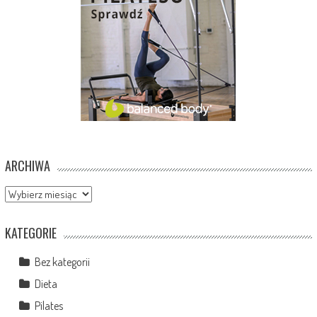
ARCHIWA
Archiwa
KATEGORIE
Bez kategorii
Dieta
Pilates