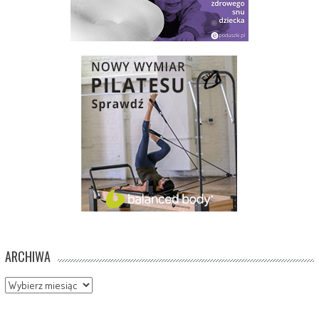
ARCHIWA
Archiwa