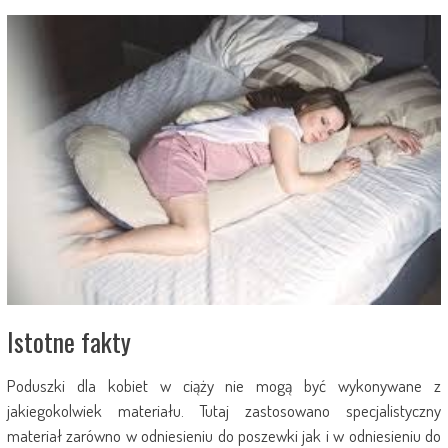
Istotne fakty
Poduszki dla kobiet w ciąży nie mogą być wykonywane z
jakiegokolwiek materiału. Tutaj zastosowano specjalistyczny
materiał zarówno w odniesieniu do poszewki jak i w odniesieniu do