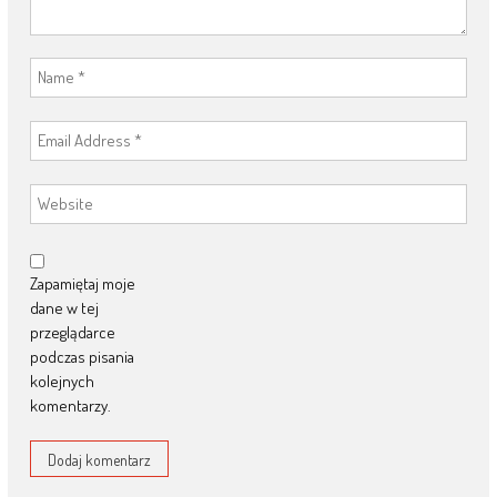
Zapamiętaj moje
dane w tej
przeglądarce
podczas pisania
kolejnych
komentarzy.