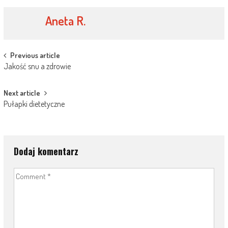
Aneta R.
Post
Previous article
Jakość snu a zdrowie
navigation
Next article
Pułapki dietetyczne
Dodaj komentarz