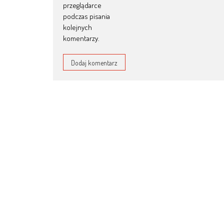
przeglądarce
podczas pisania
kolejnych
komentarzy.