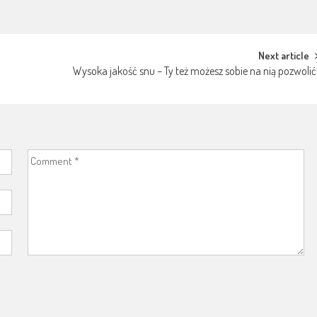
Next article
Wysoka jakość snu – Ty też możesz sobie na nią pozwolić