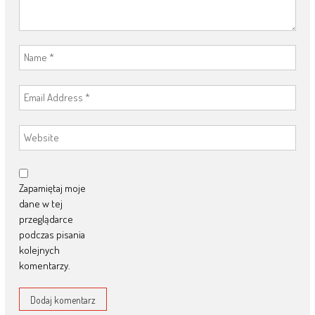
Zapamiętaj moje
dane w tej
przeglądarce
podczas pisania
kolejnych
komentarzy.