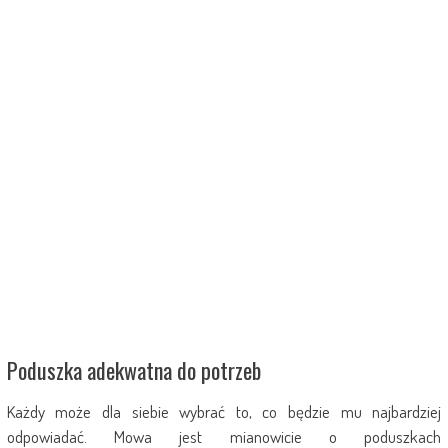
Poduszka adekwatna do potrzeb
Każdy może dla siebie wybrać to, co będzie mu najbardziej
odpowiadać. Mowa jest mianowicie o poduszkach