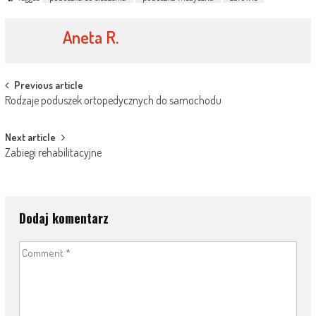
Aneta R.
Post
Previous article
Rodzaje poduszek ortopedycznych do samochodu
navigation
Next article
Zabiegi rehabilitacyjne
Dodaj komentarz