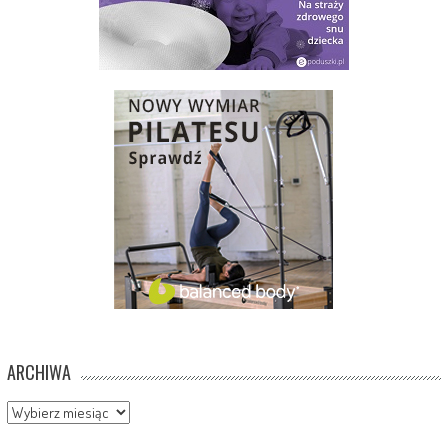
ARCHIWA
Archiwa