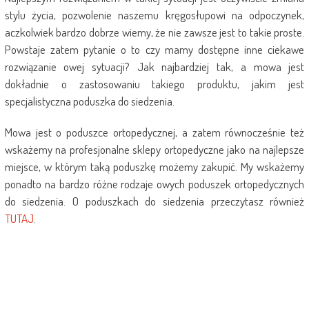
stylu życia, pozwolenie naszemu kręgosłupowi na odpoczynek,
aczkolwiek bardzo dobrze wiemy, że nie zawsze jest to takie proste.
Powstaje zatem pytanie o to czy mamy dostępne inne ciekawe
rozwiązanie owej sytuacji? Jak najbardziej tak, a mowa jest
dokładnie o zastosowaniu takiego produktu, jakim jest
specjalistyczna poduszka do siedzenia.
Mowa jest o poduszce ortopedycznej, a zatem równocześnie też
wskażemy na profesjonalne sklepy ortopedyczne jako na najlepsze
miejsce, w którym taką poduszkę możemy zakupić. My wskażemy
ponadto na bardzo różne rodzaje owych poduszek ortopedycznych
do siedzenia. O poduszkach do siedzenia przeczytasz również
TUTAJ
.