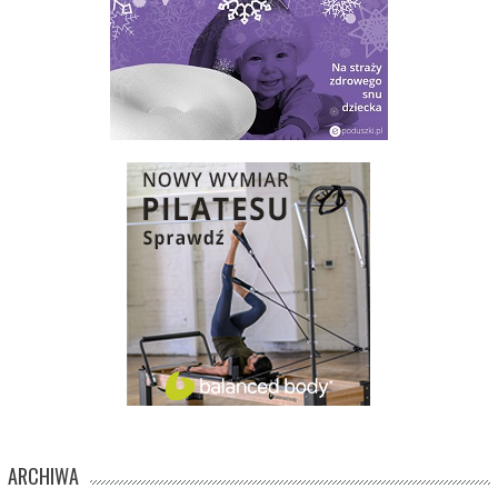
ARCHIWA