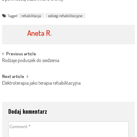
Tagged
rehabilitacja
zabiegi rehabilitacyjne
Aneta R.
Post
Previous article
Rodzaje poduszek do siedzenia
navigation
Next article
Elektroterapia jako terapia rehabilitacyjna
Dodaj komentarz