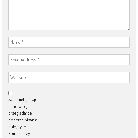
Zapamiętaj moje
dane w tej
przeglądarce
podczas pisania
kolejnych
komentarzy.