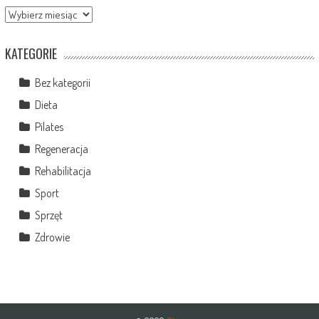
Archiwa
KATEGORIE
Bez kategorii
Dieta
Pilates
Regeneracja
Rehabilitacja
Sport
Sprzęt
Zdrowie