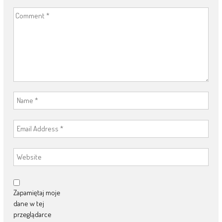
Zapamiętaj moje
dane w tej
przeglądarce