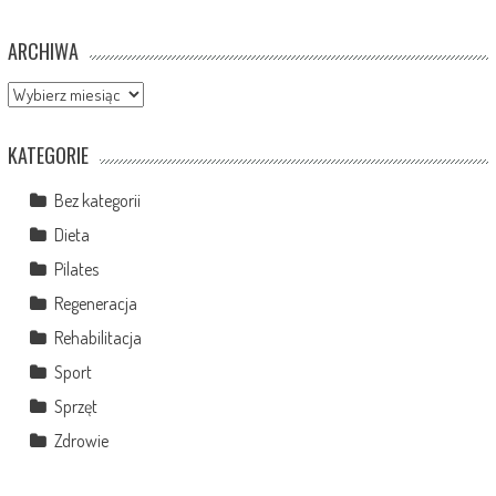
ARCHIWA
Archiwa
KATEGORIE
Bez kategorii
Dieta
Pilates
Regeneracja
Rehabilitacja
Sport
Sprzęt
Zdrowie