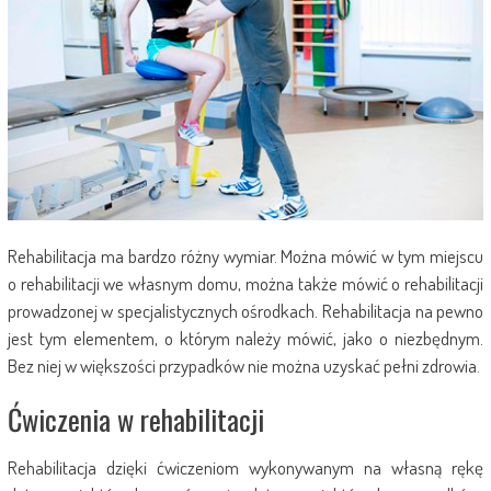
Rehabilitacja ma bardzo różny wymiar. Można mówić w tym miejscu
o rehabilitacji we własnym domu, można także mówić o rehabilitacji
prowadzonej w specjalistycznych ośrodkach. Rehabilitacja na pewno
jest tym elementem, o którym należy mówić, jako o niezbędnym.
Bez niej w większości przypadków nie można uzyskać pełni zdrowia.
Ćwiczenia w rehabilitacji
Rehabilitacja dzięki ćwiczeniom wykonywanym na własną rękę