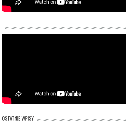
OSTATNIE WPISY