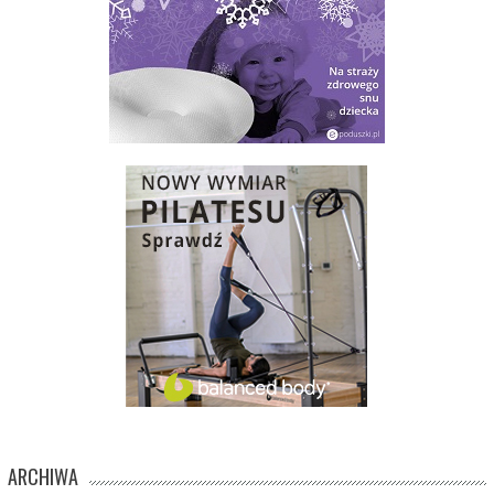
ARCHIWA