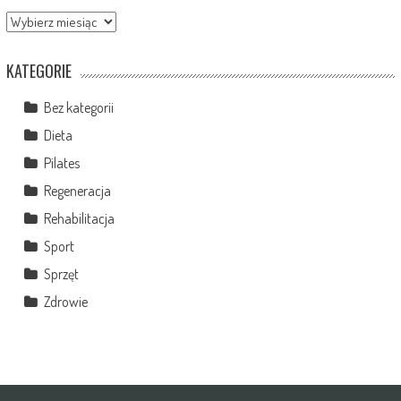
Archiwa
KATEGORIE
Bez kategorii
Dieta
Pilates
Regeneracja
Rehabilitacja
Sport
Sprzęt
Zdrowie