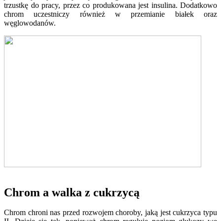
trzustkę do pracy, przez co produkowana jest insulina. Dodatkowo
chrom uczestniczy również w przemianie białek oraz
węglowodanów.
Chrom a walka z cukrzycą
Chrom chroni nas przed rozwojem choroby, jaką jest cukrzyca typu