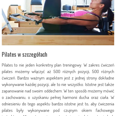
Pilates w szczegółach
Pilates to nie jeden konkretny plan treningowy. W zakres ćwiczeń
pilates możemy włączyć aż 500 różnych pozycji, 500 różnych
ćwiczeń. Bardzo ważnym aspektem jest z jednej strony dokładne
wykonywanie każdej pozycji, ale to nie wszystko. Istotne jest także
zapanowanie nad swoim oddechem. W ten sposób możemy mówić
o zachowaniu, o uzyskaniu pełnej harmonii ducha oraz ciała. W
odniesieniu do tego aspektu bardzo istotne jest to, aby ćwiczenia
pilates były wykonywane pod czujnym okiem fachowego