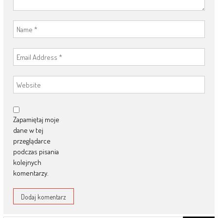
Zapamiętaj moje
dane w tej
przeglądarce
podczas pisania
kolejnych
komentarzy.