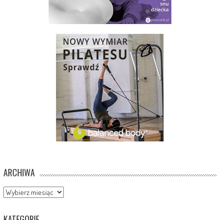
ARCHIWA
Archiwa
KATEGORIE