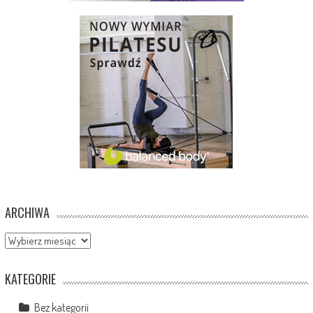
ARCHIWA
Archiwa
KATEGORIE
Bez kategorii