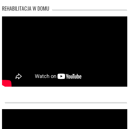
REHABILITACJA W DOMU