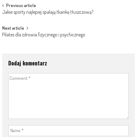
Post
Previous article
Jakie sporty najlepiej spalają tkankę tłuszczową?
navigation
Next article
Pilates dla zdrowia fizycznego i psychicznego
Dodaj komentarz