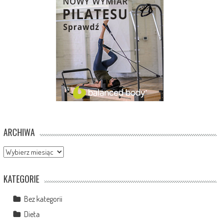
ARCHIWA
Archiwa
KATEGORIE
Bez kategorii
Dieta