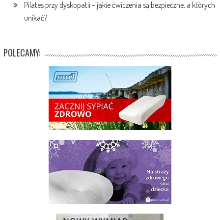
Pilates przy dyskopatii – jakie ćwiczenia są bezpieczne, a których
unikać?
POLECAMY: