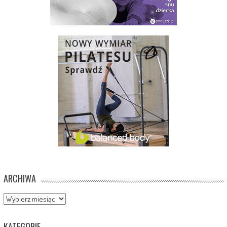
ARCHIWA
Archiwa
KATEGORIE