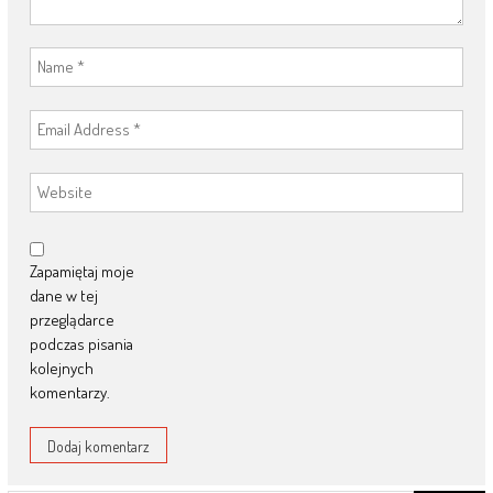
Zapamiętaj moje
dane w tej
przeglądarce
podczas pisania
kolejnych
komentarzy.