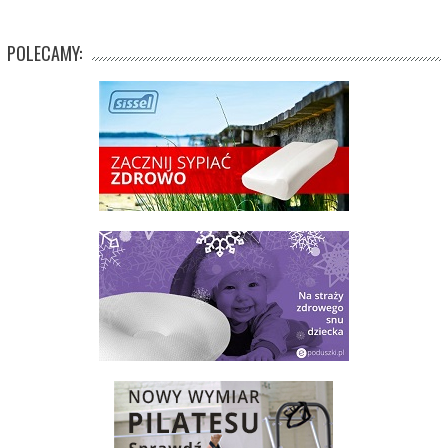
POLECAMY: