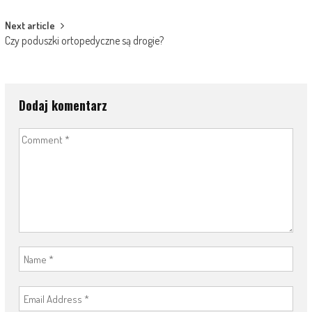
navigation
Next article
Czy poduszki ortopedyczne są drogie?
Dodaj komentarz