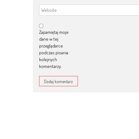
Zapamiętaj moje
dane w tej
przeglądarce
podczas pisania
kolejnych
komentarzy.