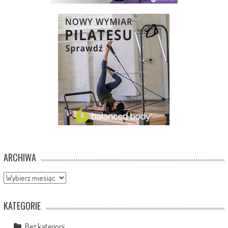
ARCHIWA
Archiwa
KATEGORIE
Bez kategorii