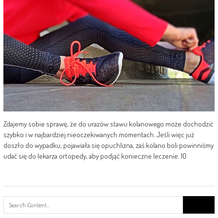
Zdajemy sobie sprawę, że do urazów stawu kolanowego może dochodzić
szybko i w najbardziej nieoczekiwanych momentach. Jeśli więc już
doszło do wypadku, pojawiała się opuchlizna, zaś kolano boli powinniśmy
udać się do lekarza ortopedy, aby podjąć konieczne leczenie. 10
Search
for: