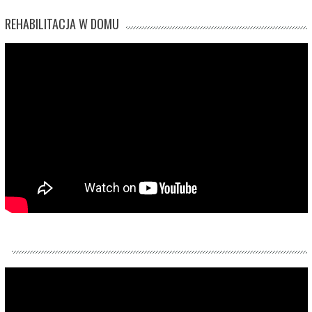
REHABILITACJA W DOMU