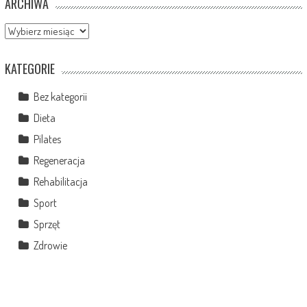
ARCHIWA
Archiwa
KATEGORIE
Bez kategorii
Dieta
Pilates
Regeneracja
Rehabilitacja
Sport
Sprzęt
Zdrowie