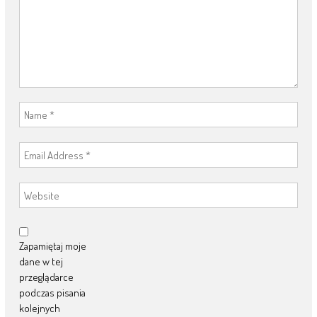
Zapamiętaj moje
dane w tej
przeglądarce
podczas pisania
kolejnych