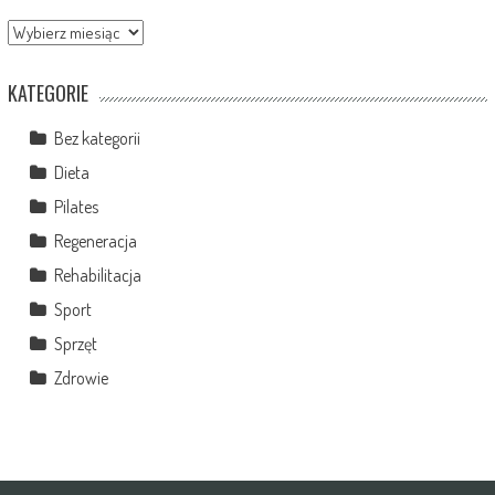
Archiwa
KATEGORIE
Bez kategorii
Dieta
Pilates
Regeneracja
Rehabilitacja
Sport
Sprzęt
Zdrowie