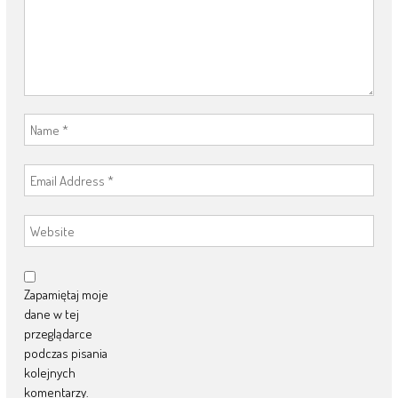
Zapamiętaj moje
dane w tej
przeglądarce
podczas pisania
kolejnych
komentarzy.