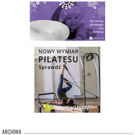
ARCHIWA